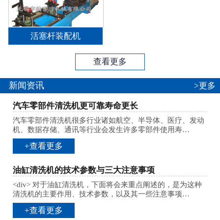
活塞杆装配机
查看更多
新闻资讯
>更多
汽车零部件清洗机更可靠寿命更长
汽车零部件清洗机很多行业诸如航空、半导体、医疗、发动
机、数据存储、通讯等行业会发生许多零部件使用寿…
+查看更多
油缸清洗机的技术参数与三大注意事项
<div> 对于油缸清洗机，下面将会来重点阐述的，是为这种
清洗机的主要作用、技术参数，以及其一些注意事项…
+查看更多