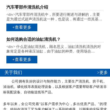
汽车零部件清洗机介绍
<div>汽车零部件清洗机中，所要进行阐述与讲解的，主要
是为通过式超声清洗机这一种，也是说，将通过一些其基…
+查看更多
如何选购合适的油缸清洗机？
<div> 什么是油缸清洗机，顾名思义，油缸清洗机清洗的对
象肯定是各种液压油缸，由于油缸的种类、使用场合…
+查看更多
关于我们
>更多
公司拥有良好的设计与制作能力，主要生产清洗机、烘干机、
涂油机、磷化线等表面处理设备，以及根据客户需要帮助客户研发非
标装配设备、自动输送线等产品。
多年以来，全公司凭着“以客户需求为中心，多出优质产品。”的理
念，特别在清洗工艺为客户解决了一系列的难题。
以顾客的实际需求