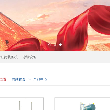
缸筒装备机
涂装设备
位置：
网站首页
>
产品中心