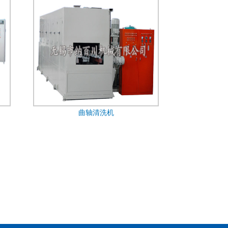
曲轴清洗机