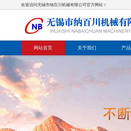
欢迎访问无锡市纳百川机械有限公司官方网站！
网站首页
关于我们
产品