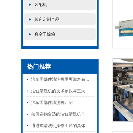
装配机
其它定制产品
真空干燥箱
热门推荐
汽车零部件清洗机更可靠寿命更长
油缸清洗机的技术参数与三大注意事项
汽车零部件清洗机介绍
如何选购合适的油缸清洗机？
通过式清洗机操作工艺的具体流程和注意事项…