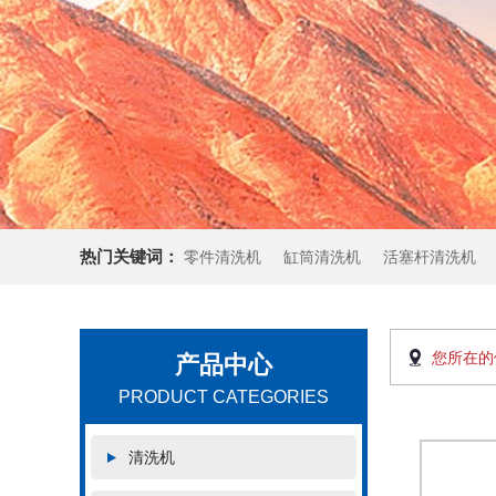
热门关键词：
零件清洗机
缸筒清洗机
活塞杆清洗机
您所在的
产品中心
PRODUCT CATEGORIES
清洗机