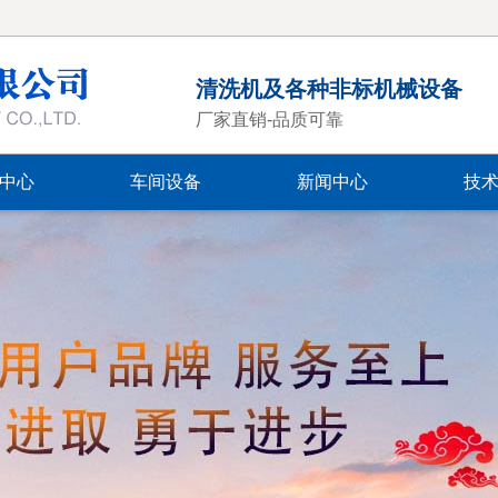
清洗机及各种非标机械设备
厂家直销-品质可靠
中心
车间设备
新闻中心
技