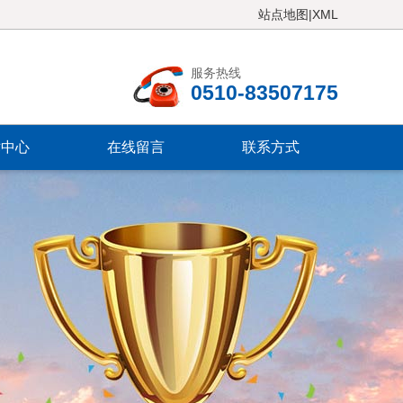
站点地图
|
XML
服务热线
0510-83507175
术中心
在线留言
联系方式